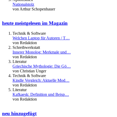
Nationalstolz
von Arthur Schopenhauer
heute meistgelesen im Magazin
Technik & Software
Welchen Laptop für Autoren / T…
von Redaktion
Schreibwerkstatt
Innerer Monolog: Merkmale und…
von Redaktion
Literatur
Griechische Mythologie: Die Gö…
von Christian Unger
Technik & Software
Kindle Vergleich: Aktuelle Mod…
von Redaktion
Literatur
Kafkaesk: Definition und Beisp…
von Redaktion
neu hinzugefügt