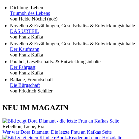
Dichtung, Leben
Triumph des Lebens
von Heide Nöchel (noé)
Novellen & Erzählungen, Gesellschafts- & Entwicklungsinhalte
DAS URTEIL
von Franz Kafka
Novellen & Erzählungen, Gesellschafts- & Entwicklungsinhalte
Der Kaufmann
von Franz Kafka
Parabel, Gesellschafts- & Entwicklungsinhalte
Der Fahrgast
von Franz Kafka
Ballade, Freundschaft
Die Bürgschaft
von Friedrich Schiller
NEU IM MAGAZIN
Rebellion, Liebe, Exil
Wer war Dora Diamant: Die letzte Frau an Kafkas Seite