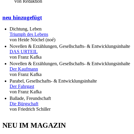
von Redaktion
neu hinzugefügt
Dichtung, Leben
Triumph des Lebens
von Heide Nöchel (noé)
Novellen & Erzählungen, Gesellschafts- & Entwicklungsinhalte
DAS URTEIL
von Franz Kafka
Novellen & Erzählungen, Gesellschafts- & Entwicklungsinhalte
Der Kaufmann
von Franz Kafka
Parabel, Gesellschafts- & Entwicklungsinhalte
Der Fahrgast
von Franz Kafka
Ballade, Freundschaft
Die Bürgschaft
von Friedrich Schiller
NEU IM MAGAZIN