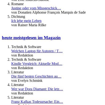
Romane
Justine oder vom Missgeschick…
von Donatien Alphonse François Marquis de Sade
Dichtung
Ich lebe mein Leben
von Rainer Maria Rilke
heute meistgelesen im Magazin
Technik & Software
Welchen Laptop für Autoren / T…
von Redaktion
Technik & Software
Kindle Vergleich: Aktuelle Mod…
von Redaktion
Literatur
Die fünf besten Geschichten au…
von Evelyn Schmink
Literatur
Wer war Dora Diamant: Die letz…
von Redaktion
Literatur
Franz Kafkas Todesursache: Ein…