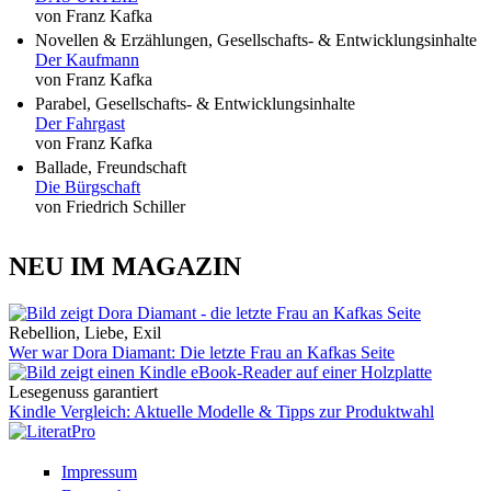
von Franz Kafka
Novellen & Erzählungen, Gesellschafts- & Entwicklungsinhalte
Der Kaufmann
von Franz Kafka
Parabel, Gesellschafts- & Entwicklungsinhalte
Der Fahrgast
von Franz Kafka
Ballade, Freundschaft
Die Bürgschaft
von Friedrich Schiller
NEU IM MAGAZIN
Rebellion, Liebe, Exil
Wer war Dora Diamant: Die letzte Frau an Kafkas Seite
Lesegenuss garantiert
Kindle Vergleich: Aktuelle Modelle & Tipps zur Produktwahl
Impressum