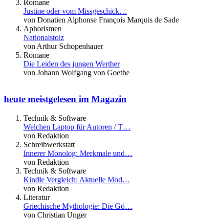
Romane
Justine oder vom Missgeschick…
von Donatien Alphonse François Marquis de Sade
Aphorismen
Nationalstolz
von Arthur Schopenhauer
Romane
Die Leiden des jungen Werther
von Johann Wolfgang von Goethe
heute meistgelesen im Magazin
Technik & Software
Welchen Laptop für Autoren / T…
von Redaktion
Schreibwerkstatt
Innerer Monolog: Merkmale und…
von Redaktion
Technik & Software
Kindle Vergleich: Aktuelle Mod…
von Redaktion
Literatur
Griechische Mythologie: Die Gö…
von Christian Unger