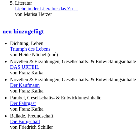
Literatur
Liebe in der Literatur: das Zu…
von Marisa Herzer
neu hinzugefügt
Dichtung, Leben
Triumph des Lebens
von Heide Nöchel (noé)
Novellen & Erzählungen, Gesellschafts- & Entwicklungsinhalte
DAS URTEIL
von Franz Kafka
Novellen & Erzählungen, Gesellschafts- & Entwicklungsinhalte
Der Kaufmann
von Franz Kafka
Parabel, Gesellschafts- & Entwicklungsinhalte
Der Fahrgast
von Franz Kafka
Ballade, Freundschaft
Die Bürgschaft
von Friedrich Schiller