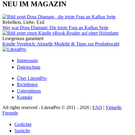
NEU IM MAGAZIN
Rebellion, Liebe, Exil
Wer war Dora Diamant: Die letzte Frau an Kafkas Seite
Lesegenuss garantiert
Kindle Vergleich: Aktuelle Modelle & Tipps zur Produktwahl
Impressum
Datenschutz
Über LiteratPro
Richtlinien
Unterstützen
Kontakt
All rights reserved - LiteratPro © 2011 - 2026 |
FAQ
|
Virtuelle
Freunde
Gedichte
Sprüche