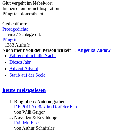
Glut vergeht im Nebelwort
Immerschon ordnet Inspiration
Pfingsten domestiziert
Gedichtform:
Prosagedichte
Thema / Schlagwort:
Pfingsten
1383 Aufrufe
Noch mehr von der Persönlichkeit →
Angelika Zädow
Fahrend durch die Nacht
Dieses Jahr
Advent Advent
Staub auf der Seele
heute meistgelesen
Biografien / Autobiografien
DE 2011 Zurück im Dorf der Kin…
von Willi Grigor
Novellen & Erzählungen
Fräulein Else
von Arthur Schnitzler