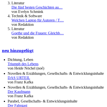
Literatur
Die fünf besten Geschichten au…
von Evelyn Schmink
Technik & Software
Welchen Laptop für Autoren / T…
von Redaktion
Literatur
Goethe und die Frauen: Gleichb…
von Redaktion
neu hinzugefügt
Dichtung, Leben
Triumph des Lebens
von Heide Nöchel (noé)
Novellen & Erzählungen, Gesellschafts- & Entwicklungsinhalte
DAS URTEIL
von Franz Kafka
Novellen & Erzählungen, Gesellschafts- & Entwicklungsinhalte
Der Kaufmann
von Franz Kafka
Parabel, Gesellschafts- & Entwicklungsinhalte
Der Fahrgast