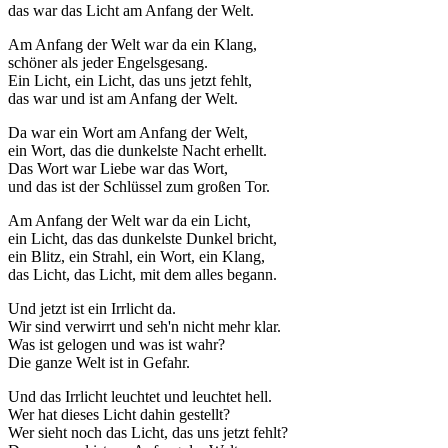
das war das Licht am Anfang der Welt.
Am Anfang der Welt war da ein Klang,
schöner als jeder Engelsgesang.
Ein Licht, ein Licht, das uns jetzt fehlt,
das war und ist am Anfang der Welt.
Da war ein Wort am Anfang der Welt,
ein Wort, das die dunkelste Nacht erhellt.
Das Wort war Liebe war das Wort,
und das ist der Schlüssel zum großen Tor.
Am Anfang der Welt war da ein Licht,
ein Licht, das das dunkelste Dunkel bricht,
ein Blitz, ein Strahl, ein Wort, ein Klang,
das Licht, das Licht, mit dem alles begann.
Und jetzt ist ein Irrlicht da.
Wir sind verwirrt und seh'n nicht mehr klar.
Was ist gelogen und was ist wahr?
Die ganze Welt ist in Gefahr.
Und das Irrlicht leuchtet und leuchtet hell.
Wer hat dieses Licht dahin gestellt?
Wer sieht noch das Licht, das uns jetzt fehlt?