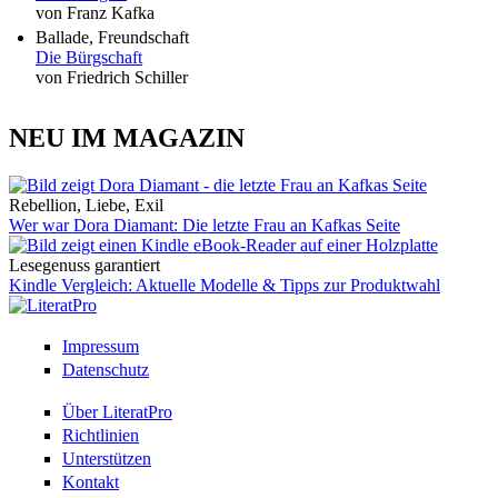
von Franz Kafka
Ballade, Freundschaft
Die Bürgschaft
von Friedrich Schiller
NEU IM MAGAZIN
Rebellion, Liebe, Exil
Wer war Dora Diamant: Die letzte Frau an Kafkas Seite
Lesegenuss garantiert
Kindle Vergleich: Aktuelle Modelle & Tipps zur Produktwahl
Impressum
Datenschutz
Über LiteratPro
Richtlinien
Unterstützen
Kontakt