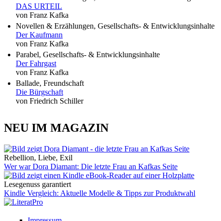
DAS URTEIL
von Franz Kafka
Novellen & Erzählungen, Gesellschafts- & Entwicklungsinhalte
Der Kaufmann
von Franz Kafka
Parabel, Gesellschafts- & Entwicklungsinhalte
Der Fahrgast
von Franz Kafka
Ballade, Freundschaft
Die Bürgschaft
von Friedrich Schiller
NEU IM MAGAZIN
Rebellion, Liebe, Exil
Wer war Dora Diamant: Die letzte Frau an Kafkas Seite
Lesegenuss garantiert
Kindle Vergleich: Aktuelle Modelle & Tipps zur Produktwahl
Impressum