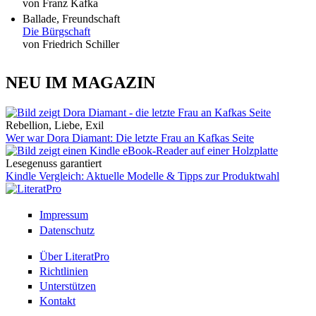
von Franz Kafka
Ballade, Freundschaft
Die Bürgschaft
von Friedrich Schiller
NEU IM MAGAZIN
Rebellion, Liebe, Exil
Wer war Dora Diamant: Die letzte Frau an Kafkas Seite
Lesegenuss garantiert
Kindle Vergleich: Aktuelle Modelle & Tipps zur Produktwahl
Impressum
Datenschutz
Über LiteratPro
Richtlinien
Unterstützen
Kontakt