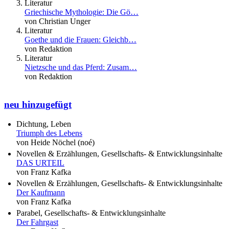
Literatur
Griechische Mythologie: Die Gö…
von Christian Unger
Literatur
Goethe und die Frauen: Gleichb…
von Redaktion
Literatur
Nietzsche und das Pferd: Zusam…
von Redaktion
neu hinzugefügt
Dichtung, Leben
Triumph des Lebens
von Heide Nöchel (noé)
Novellen & Erzählungen, Gesellschafts- & Entwicklungsinhalte
DAS URTEIL
von Franz Kafka
Novellen & Erzählungen, Gesellschafts- & Entwicklungsinhalte
Der Kaufmann
von Franz Kafka
Parabel, Gesellschafts- & Entwicklungsinhalte
Der Fahrgast