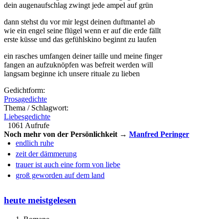
dein augenaufschlag zwingt jede ampel auf grün
dann stehst du vor mir legst deinen duftmantel ab
wie ein engel seine flügel wenn er auf die erde fällt
erste küsse und das gefühlskino beginnt zu laufen
ein rasches umfangen deiner taille und meine finger
fangen an aufzuknöpfen was befreit werden will
langsam beginne ich unsere rituale zu lieben
Gedichtform:
Prosagedichte
Thema / Schlagwort:
Liebesgedichte
1061 Aufrufe
Noch mehr von der Persönlichkeit →
Manfred Peringer
endlich ruhe
zeit der dämmerung
trauer ist auch eine form von liebe
groß geworden auf dem land
heute meistgelesen