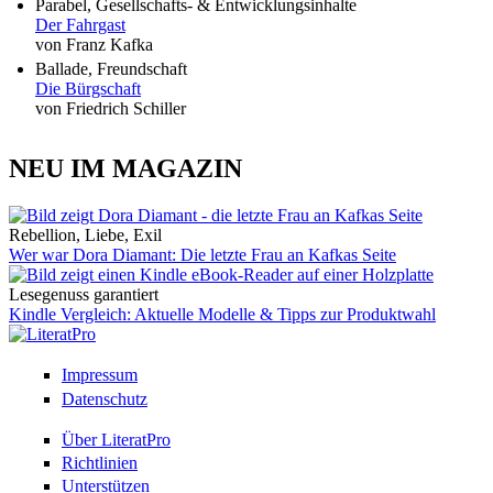
Parabel, Gesellschafts- & Entwicklungsinhalte
Der Fahrgast
von Franz Kafka
Ballade, Freundschaft
Die Bürgschaft
von Friedrich Schiller
NEU IM MAGAZIN
Rebellion, Liebe, Exil
Wer war Dora Diamant: Die letzte Frau an Kafkas Seite
Lesegenuss garantiert
Kindle Vergleich: Aktuelle Modelle & Tipps zur Produktwahl
Impressum
Datenschutz
Über LiteratPro
Richtlinien
Unterstützen