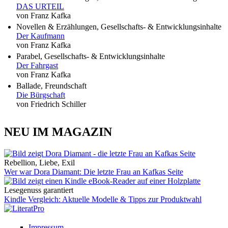
DAS URTEIL
von Franz Kafka
Novellen & Erzählungen, Gesellschafts- & Entwicklungsinhalte
Der Kaufmann
von Franz Kafka
Parabel, Gesellschafts- & Entwicklungsinhalte
Der Fahrgast
von Franz Kafka
Ballade, Freundschaft
Die Bürgschaft
von Friedrich Schiller
NEU IM MAGAZIN
Rebellion, Liebe, Exil
Wer war Dora Diamant: Die letzte Frau an Kafkas Seite
Lesegenuss garantiert
Kindle Vergleich: Aktuelle Modelle & Tipps zur Produktwahl
Impressum