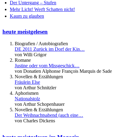
Der Untergang – Stufen
Mehr Licht! Werft Schatten nicht!
Kaum zu glauben
heute meistgelesen
Biografien / Autobiografien
DE 2011 Zurück im Dorf der Kin…
von Willi Grigor
Romane
Justine oder vom Missgeschick…
von Donatien Alphonse François Marquis de Sade
Novellen & Erzählungen
Fräulein Else
von Arthur Schnitzler
Aphorismen
Nationalstolz
von Arthur Schopenhauer
Novellen & Erzählungen
Der Weihnachtsabend (auch eine…
von Charles Dickens