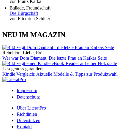
von Franz Kafka
Ballade, Freundschaft
Die Bürgschaft
von Friedrich Schiller
NEU IM MAGAZIN
Rebellion, Liebe, Exil
Wer war Dora Diamant: Die letzte Frau an Kafkas Seite
Lesegenuss garantiert
Kindle Vergleich: Aktuelle Modelle & Tipps zur Produktwahl
Impressum
Datenschutz
Über LiteratPro
Richtlinien
Unterstützen
Kontakt