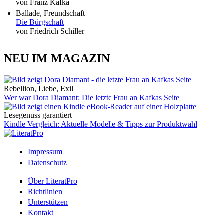
von Franz Kafka
Ballade, Freundschaft
Die Bürgschaft
von Friedrich Schiller
NEU IM MAGAZIN
Rebellion, Liebe, Exil
Wer war Dora Diamant: Die letzte Frau an Kafkas Seite
Lesegenuss garantiert
Kindle Vergleich: Aktuelle Modelle & Tipps zur Produktwahl
Impressum
Datenschutz
Über LiteratPro
Richtlinien
Unterstützen
Kontakt