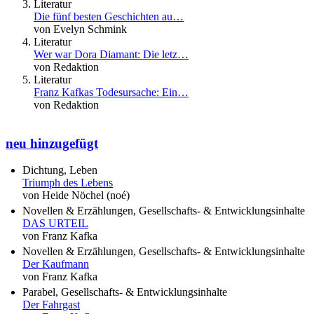
Literatur
Die fünf besten Geschichten au…
von Evelyn Schmink
Literatur
Wer war Dora Diamant: Die letz…
von Redaktion
Literatur
Franz Kafkas Todesursache: Ein…
von Redaktion
neu hinzugefügt
Dichtung, Leben
Triumph des Lebens
von Heide Nöchel (noé)
Novellen & Erzählungen, Gesellschafts- & Entwicklungsinhalte
DAS URTEIL
von Franz Kafka
Novellen & Erzählungen, Gesellschafts- & Entwicklungsinhalte
Der Kaufmann
von Franz Kafka
Parabel, Gesellschafts- & Entwicklungsinhalte
Der Fahrgast