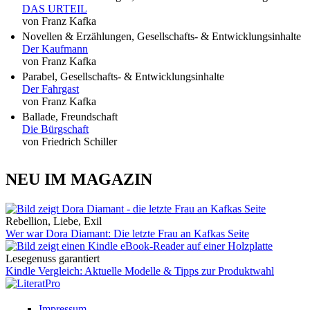
DAS URTEIL
von Franz Kafka
Novellen & Erzählungen, Gesellschafts- & Entwicklungsinhalte
Der Kaufmann
von Franz Kafka
Parabel, Gesellschafts- & Entwicklungsinhalte
Der Fahrgast
von Franz Kafka
Ballade, Freundschaft
Die Bürgschaft
von Friedrich Schiller
NEU IM MAGAZIN
Rebellion, Liebe, Exil
Wer war Dora Diamant: Die letzte Frau an Kafkas Seite
Lesegenuss garantiert
Kindle Vergleich: Aktuelle Modelle & Tipps zur Produktwahl
Impressum