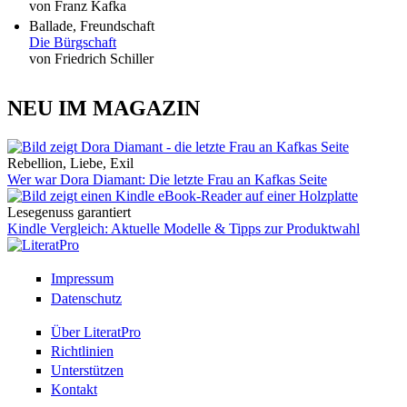
von Franz Kafka
Ballade, Freundschaft
Die Bürgschaft
von Friedrich Schiller
NEU IM MAGAZIN
Rebellion, Liebe, Exil
Wer war Dora Diamant: Die letzte Frau an Kafkas Seite
Lesegenuss garantiert
Kindle Vergleich: Aktuelle Modelle & Tipps zur Produktwahl
Impressum
Datenschutz
Über LiteratPro
Richtlinien
Unterstützen
Kontakt