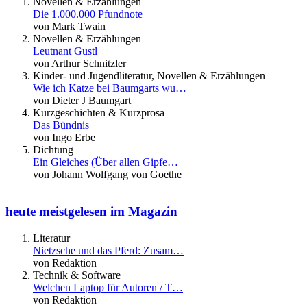
Novellen & Erzählungen
Die 1.000.000 Pfundnote
von Mark Twain
Novellen & Erzählungen
Leutnant Gustl
von Arthur Schnitzler
Kinder- und Jugendliteratur, Novellen & Erzählungen
Wie ich Katze bei Baumgarts wu…
von Dieter J Baumgart
Kurzgeschichten & Kurzprosa
Das Bündnis
von Ingo Erbe
Dichtung
Ein Gleiches (Über allen Gipfe…
von Johann Wolfgang von Goethe
heute meistgelesen im Magazin
Literatur
Nietzsche und das Pferd: Zusam…
von Redaktion
Technik & Software
Welchen Laptop für Autoren / T…
von Redaktion