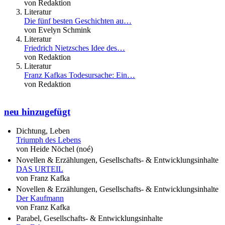
von Redaktion
Literatur
Die fünf besten Geschichten au…
von Evelyn Schmink
Literatur
Friedrich Nietzsches Idee des…
von Redaktion
Literatur
Franz Kafkas Todesursache: Ein…
von Redaktion
neu hinzugefügt
Dichtung, Leben
Triumph des Lebens
von Heide Nöchel (noé)
Novellen & Erzählungen, Gesellschafts- & Entwicklungsinhalte
DAS URTEIL
von Franz Kafka
Novellen & Erzählungen, Gesellschafts- & Entwicklungsinhalte
Der Kaufmann
von Franz Kafka
Parabel, Gesellschafts- & Entwicklungsinhalte