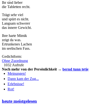
Ihr sind lieber
die Tabletten recht.
Trägt sehr viel
und spürt es nicht.
Langsam schwerer
das innere Gewicht.
Ihre harte Mimik
zeigt da was.
Ertrunkenes Lachen
im seelischen Fass.
Gedichtform:
Ohne Zuordnung
1032 Aufrufe
Noch mehr von der Persönlichkeit →
bernd tunn tetje
Meinungen!
Dann kam der Zug...
Erlebnisse!
Rot!
heute meistgelesen