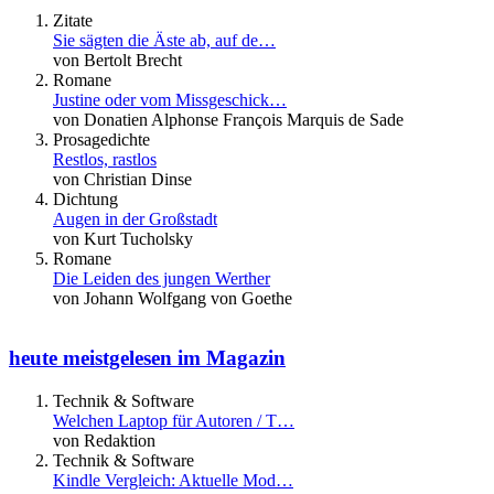
Zitate
Sie sägten die Äste ab, auf de…
von Bertolt Brecht
Romane
Justine oder vom Missgeschick…
von Donatien Alphonse François Marquis de Sade
Prosagedichte
Restlos, rastlos
von Christian Dinse
Dichtung
Augen in der Großstadt
von Kurt Tucholsky
Romane
Die Leiden des jungen Werther
von Johann Wolfgang von Goethe
heute meistgelesen im Magazin
Technik & Software
Welchen Laptop für Autoren / T…
von Redaktion
Technik & Software
Kindle Vergleich: Aktuelle Mod…