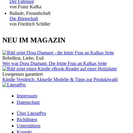
Der Fahrgast
von Franz Kafka
Ballade, Freundschaft
Die Bürgschaft
von Friedrich Schiller
NEU IM MAGAZIN
Rebellion, Liebe, Exil
Wer war Dora Diamant: Die letzte Frau an Kafkas Seite
Lesegenuss garantiert
Kindle Vergleich: Aktuelle Modelle & Tipps zur Produktwahl
Impressum
Datenschutz
Über LiteratPro
Richtlinien
Unterstützen
Kontakt