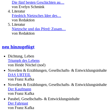
Die fünf besten Geschichten au…
von Evelyn Schmink
Literatur
Friedrich Nietzsches Idee des…
von Redaktion
Literatur
Nietzsche und das Pferd: Zusam…
von Redaktion
neu hinzugefügt
Dichtung, Leben
Triumph des Lebens
von Heide Nöchel (noé)
Novellen & Erzählungen, Gesellschafts- & Entwicklungsinhalte
DAS URTEIL
von Franz Kafka
Novellen & Erzählungen, Gesellschafts- & Entwicklungsinhalte
Der Kaufmann
von Franz Kafka
Parabel, Gesellschafts- & Entwicklungsinhalte
Der Fahrgast
von Franz Kafka