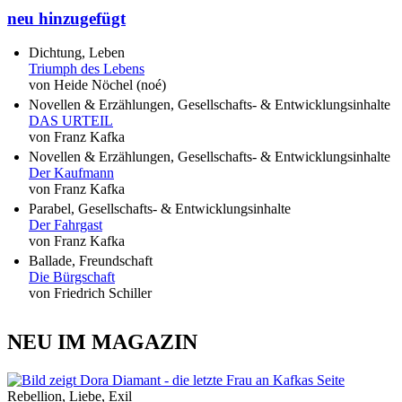
neu hinzugefügt
Dichtung, Leben
Triumph des Lebens
von Heide Nöchel (noé)
Novellen & Erzählungen, Gesellschafts- & Entwicklungsinhalte
DAS URTEIL
von Franz Kafka
Novellen & Erzählungen, Gesellschafts- & Entwicklungsinhalte
Der Kaufmann
von Franz Kafka
Parabel, Gesellschafts- & Entwicklungsinhalte
Der Fahrgast
von Franz Kafka
Ballade, Freundschaft
Die Bürgschaft
von Friedrich Schiller
NEU IM MAGAZIN
Rebellion, Liebe, Exil