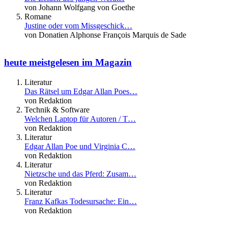
von Johann Wolfgang von Goethe
Romane
Justine oder vom Missgeschick…
von Donatien Alphonse François Marquis de Sade
heute meistgelesen im Magazin
Literatur
Das Rätsel um Edgar Allan Poes…
von Redaktion
Technik & Software
Welchen Laptop für Autoren / T…
von Redaktion
Literatur
Edgar Allan Poe und Virginia C…
von Redaktion
Literatur
Nietzsche und das Pferd: Zusam…
von Redaktion
Literatur
Franz Kafkas Todesursache: Ein…
von Redaktion