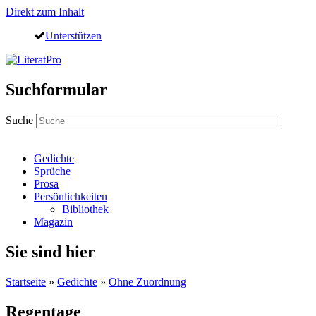
Direkt zum Inhalt
Unterstützen
Suchformular
Suche
Gedichte
Sprüche
Prosa
Persönlichkeiten
Bibliothek
Magazin
Sie sind hier
Startseite
»
Gedichte
»
Ohne Zuordnung
Regentage