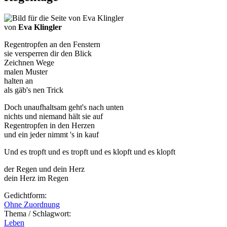
von
Eva Klingler
Regentropfen an den Fenstern
sie versperren dir den Blick
Zeichnen Wege
malen Muster
halten an
als gäb's nen Trick
Doch unaufhaltsam geht's nach unten
nichts und niemand hält sie auf
Regentropfen in den Herzen
und ein jeder nimmt 's in kauf
Und es tropft und es tropft und es klopft und es klopft
der Regen und dein Herz
dein Herz im Regen
Gedichtform:
Ohne Zuordnung
Thema / Schlagwort:
Leben