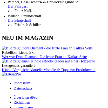
Parabel, Gesellschafts- & Entwicklungsinhalte
Der Fahrgast
von Franz Kafka
Ballade, Freundschaft
Die Bürgschaft
von Friedrich Schiller
NEU IM MAGAZIN
Rebellion, Liebe, Exil
Wer war Dora Diamant: Die letzte Frau an Kafkas Seite
Lesegenuss garantiert
Kindle Vergleich: Aktuelle Modelle & Tipps zur Produktwahl
Impressum
Datenschutz
Über LiteratPro
Richtlinien
Unterstützen