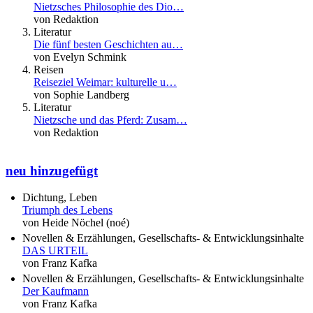
Nietzsches Philosophie des Dio…
von Redaktion
Literatur
Die fünf besten Geschichten au…
von Evelyn Schmink
Reisen
Reiseziel Weimar: kulturelle u…
von Sophie Landberg
Literatur
Nietzsche und das Pferd: Zusam…
von Redaktion
neu hinzugefügt
Dichtung, Leben
Triumph des Lebens
von Heide Nöchel (noé)
Novellen & Erzählungen, Gesellschafts- & Entwicklungsinhalte
DAS URTEIL
von Franz Kafka
Novellen & Erzählungen, Gesellschafts- & Entwicklungsinhalte
Der Kaufmann
von Franz Kafka