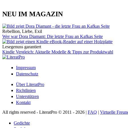
NEU IM MAGAZIN
Rebellion, Liebe, Exil
Wer war Dora Diamant: Die letzte Frau an Kafkas Seite
Lesegenuss garantiert
Kindle Vergleich: Aktuelle Modelle & Tipps zur Produktwahl
Impressum
Datenschutz
Über LiteratPro
Richtlinien
Unterstützen
Kontakt
All rights reserved - LiteratPro © 2011 - 2026 |
FAQ
|
Virtuelle Freun
Gedichte