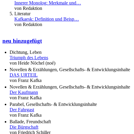
Innerer Monolog: Merkmale und…
von Redaktion
Literatur
Kafkaesk: Definition und Beisp…
von Redaktion
neu hinzugefügt
Dichtung, Leben
Triumph des Lebens
von Heide Nöchel (noé)
Novellen & Erzählungen, Gesellschafts- & Entwicklungsinhalte
DAS URTEIL
von Franz Kafka
Novellen & Erzählungen, Gesellschafts- & Entwicklungsinhalte
Der Kaufmann
von Franz Kafka
Parabel, Gesellschafts- & Entwicklungsinhalte
Der Fahrgast
von Franz Kafka
Ballade, Freundschaft
Die Bürgschaft
von Friedrich Schiller