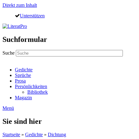
Direkt zum Inhalt
Unterstützen
Suchformular
Suche
Gedichte
Sprüche
Prosa
Persönlichkeiten
Bibliothek
Magazin
Menü
Sie sind hier
Startseite
»
Gedichte
»
Dichtung