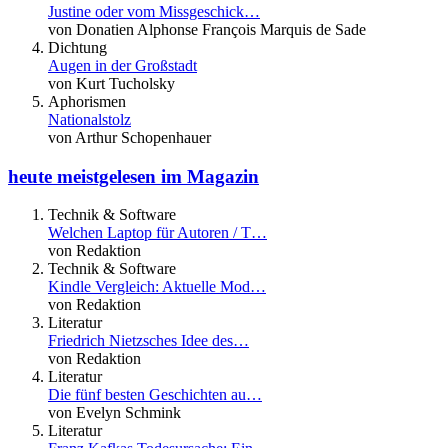
Justine oder vom Missgeschick…
von Donatien Alphonse François Marquis de Sade
Dichtung
Augen in der Großstadt
von Kurt Tucholsky
Aphorismen
Nationalstolz
von Arthur Schopenhauer
heute meistgelesen im Magazin
Technik & Software
Welchen Laptop für Autoren / T…
von Redaktion
Technik & Software
Kindle Vergleich: Aktuelle Mod…
von Redaktion
Literatur
Friedrich Nietzsches Idee des…
von Redaktion
Literatur
Die fünf besten Geschichten au…
von Evelyn Schmink
Literatur