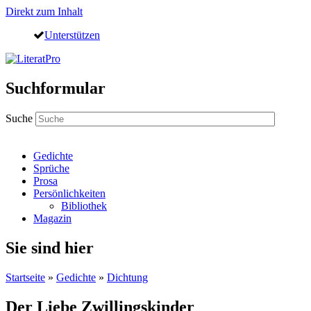
Direkt zum Inhalt
Unterstützen
Suchformular
Suche
Gedichte
Sprüche
Prosa
Persönlichkeiten
Bibliothek
Magazin
Sie sind hier
Startseite
»
Gedichte
»
Dichtung
Der Liebe Zwillingskinder