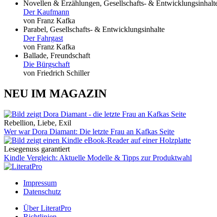
Novellen & Erzählungen, Gesellschafts- & Entwicklungsinhalt
Der Kaufmann
von Franz Kafka
Parabel, Gesellschafts- & Entwicklungsinhalte
Der Fahrgast
von Franz Kafka
Ballade, Freundschaft
Die Bürgschaft
von Friedrich Schiller
NEU IM MAGAZIN
Rebellion, Liebe, Exil
Wer war Dora Diamant: Die letzte Frau an Kafkas Seite
Lesegenuss garantiert
Kindle Vergleich: Aktuelle Modelle & Tipps zur Produktwahl
Impressum
Datenschutz
Über LiteratPro
Richtlinien