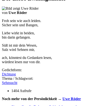
von
Uwe Röder
Froh sein wie auch leiden.
Sicher sein und Bangen,
Liebe wirkt in beiden,
bin darin gefangen.
Süß ist mir dein Wesen,
Salz wird Sehnen mir,
ach, könntest du Gedanken lesen,
würdest lesen nur von dir.
Gedichtform:
Dichtung
Thema / Schlagwort:
Sehnsucht
1404 Aufrufe
Noch mehr von der Persönlichkeit →
Uwe Röder