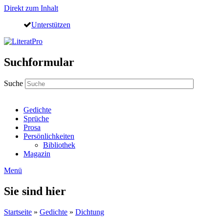
Direkt zum Inhalt
Unterstützen
Suchformular
Suche
Gedichte
Sprüche
Prosa
Persönlichkeiten
Bibliothek
Magazin
Menü
Sie sind hier
Startseite
»
Gedichte
»
Dichtung