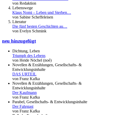
von Redaktion
Lebenswege
Klaus Nomi – Leben und Sterben…
von Sabine Scheffeleisen
Literatur
Die fünf besten Geschichten au…
von Evelyn Schmink
neu hinzugefügt
Dichtung, Leben
Triumph des Lebens
von Heide Nöchel (noé)
Novellen & Erzählungen, Gesellschafts- &
Entwicklungsinhalte
DAS URTEIL
von Franz Kafka
Novellen & Erzählungen, Gesellschafts- &
Entwicklungsinhalte
Der Kaufmann
von Franz Kafka
Parabel, Gesellschafts- & Entwicklungsinhalte
Der Fahrgast
von Franz Kafka