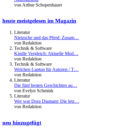
von Arthur Schopenhauer
heute meistgelesen im Magazin
Literatur
Nietzsche und das Pferd: Zusam…
von Redaktion
Technik & Software
Kindle Vergleich: Aktuelle Mod…
von Redaktion
Technik & Software
Welchen Laptop für Autoren / T…
von Redaktion
Literatur
Die fünf besten Geschichten au…
von Evelyn Schmink
Literatur
Wer war Dora Diamant: Die letz…
von Redaktion
neu hinzugefügt