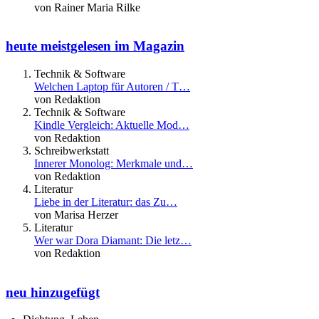
von Rainer Maria Rilke
heute meistgelesen im Magazin
Technik & Software
Welchen Laptop für Autoren / T…
von Redaktion
Technik & Software
Kindle Vergleich: Aktuelle Mod…
von Redaktion
Schreibwerkstatt
Innerer Monolog: Merkmale und…
von Redaktion
Literatur
Liebe in der Literatur: das Zu…
von Marisa Herzer
Literatur
Wer war Dora Diamant: Die letz…
von Redaktion
neu hinzugefügt