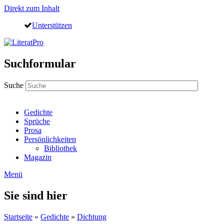
Direkt zum Inhalt
Unterstützen
Suchformular
Suche
Gedichte
Sprüche
Prosa
Persönlichkeiten
Bibliothek
Magazin
Menü
Sie sind hier
Startseite
»
Gedichte
»
Dichtung