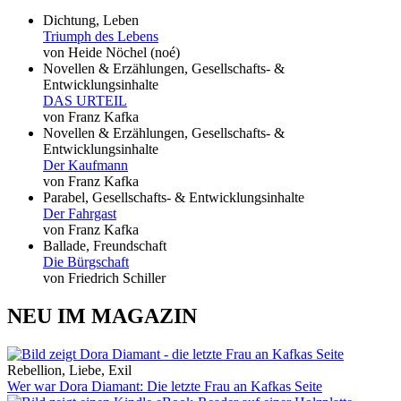
Dichtung, Leben
Triumph des Lebens
von Heide Nöchel (noé)
Novellen & Erzählungen, Gesellschafts- &
Entwicklungsinhalte
DAS URTEIL
von Franz Kafka
Novellen & Erzählungen, Gesellschafts- &
Entwicklungsinhalte
Der Kaufmann
von Franz Kafka
Parabel, Gesellschafts- & Entwicklungsinhalte
Der Fahrgast
von Franz Kafka
Ballade, Freundschaft
Die Bürgschaft
von Friedrich Schiller
NEU IM MAGAZIN
Rebellion, Liebe, Exil
Wer war Dora Diamant: Die letzte Frau an Kafkas Seite