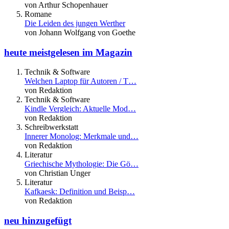
von Arthur Schopenhauer
Romane
Die Leiden des jungen Werther
von Johann Wolfgang von Goethe
heute meistgelesen im Magazin
Technik & Software
Welchen Laptop für Autoren / T…
von Redaktion
Technik & Software
Kindle Vergleich: Aktuelle Mod…
von Redaktion
Schreibwerkstatt
Innerer Monolog: Merkmale und…
von Redaktion
Literatur
Griechische Mythologie: Die Gö…
von Christian Unger
Literatur
Kafkaesk: Definition und Beisp…
von Redaktion
neu hinzugefügt