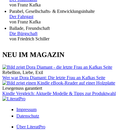
von Franz Kafka
Parabel, Gesellschafts- & Entwicklungsinhalte
Der Fahrgast
von Franz Kafka
Ballade, Freundschaft
Die Bürgschaft
von Friedrich Schiller
NEU IM MAGAZIN
Rebellion, Liebe, Exil
Wer war Dora Diamant: Die letzte Frau an Kafkas Seite
Lesegenuss garantiert
Kindle Vergleich: Aktuelle Modelle & Tipps zur Produktwahl
Impressum
Datenschutz
Über LiteratPro