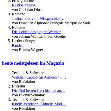
Prosagedichte
Restlos, rastlos
von Christian Dinse
Romane
Justine oder vom Missgeschick…
von Donatien Alphonse François Marquis de Sade
Romane
Die Leiden des jungen Werther
von Johann Wolfgang von Goethe
Lieder / Songs
Kinder
von Bettina Wegner
heute meistgelesen im Magazin
Technik & Software
Welchen Laptop für Autoren / T…
von Redaktion
Literatur
Die fünf besten Geschichten au…
von Evelyn Schmink
Technik & Software
Kindle Vergleich: Aktuelle Mod…
von Redaktion