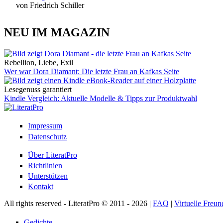
von Friedrich Schiller
NEU IM MAGAZIN
Rebellion, Liebe, Exil
Wer war Dora Diamant: Die letzte Frau an Kafkas Seite
Lesegenuss garantiert
Kindle Vergleich: Aktuelle Modelle & Tipps zur Produktwahl
Impressum
Datenschutz
Über LiteratPro
Richtlinien
Unterstützen
Kontakt
All rights reserved - LiteratPro © 2011 - 2026 |
FAQ
|
Virtuelle Freun
Gedichte