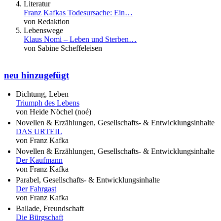
Literatur
Franz Kafkas Todesursache: Ein…
von Redaktion
Lebenswege
Klaus Nomi – Leben und Sterben…
von Sabine Scheffeleisen
neu hinzugefügt
Dichtung, Leben
Triumph des Lebens
von Heide Nöchel (noé)
Novellen & Erzählungen, Gesellschafts- & Entwicklungsinhalte
DAS URTEIL
von Franz Kafka
Novellen & Erzählungen, Gesellschafts- & Entwicklungsinhalte
Der Kaufmann
von Franz Kafka
Parabel, Gesellschafts- & Entwicklungsinhalte
Der Fahrgast
von Franz Kafka
Ballade, Freundschaft
Die Bürgschaft