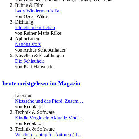
Bühne & Film
Lady Windermere's Fan
von Oscar Wilde
Dichtung
Ich lebe mein Leben
von Rainer Maria Rilke
Aphorismen
Nationalstolz
von Arthur Schopenhauer
Novellen & Erzählungen
Die Schlauheit
von Karl Hausruck
heute meistgelesen im Magazin
Literatur
Nietzsche und das Pferd: Zusam…
von Redaktion
Technik & Software
Kindle Vergleich: Aktuelle Mod…
von Redaktion
Technik & Software
Welchen Laptop für Autoren / T…