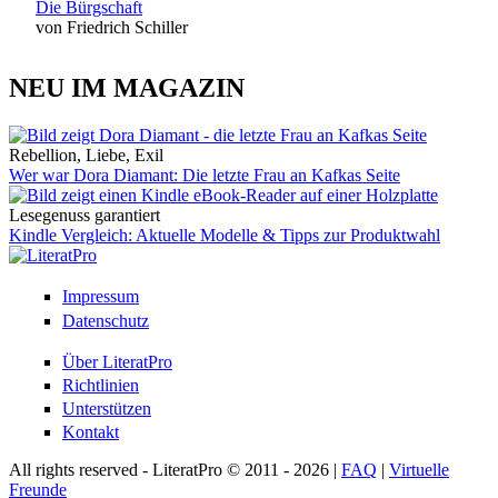
Die Bürgschaft
von Friedrich Schiller
NEU IM MAGAZIN
Rebellion, Liebe, Exil
Wer war Dora Diamant: Die letzte Frau an Kafkas Seite
Lesegenuss garantiert
Kindle Vergleich: Aktuelle Modelle & Tipps zur Produktwahl
Impressum
Datenschutz
Über LiteratPro
Richtlinien
Unterstützen
Kontakt
All rights reserved - LiteratPro © 2011 - 2026 |
FAQ
|
Virtuelle
Freunde