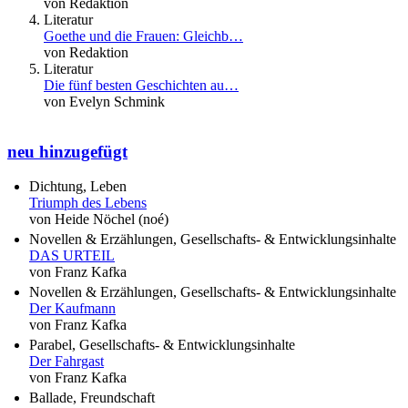
von Redaktion
Literatur
Goethe und die Frauen: Gleichb…
von Redaktion
Literatur
Die fünf besten Geschichten au…
von Evelyn Schmink
neu hinzugefügt
Dichtung, Leben
Triumph des Lebens
von Heide Nöchel (noé)
Novellen & Erzählungen, Gesellschafts- & Entwicklungsinhalte
DAS URTEIL
von Franz Kafka
Novellen & Erzählungen, Gesellschafts- & Entwicklungsinhalte
Der Kaufmann
von Franz Kafka
Parabel, Gesellschafts- & Entwicklungsinhalte
Der Fahrgast
von Franz Kafka
Ballade, Freundschaft