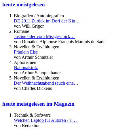
heute meistgelesen
Biografien / Autobiografien
DE 2011 Zurück im Dorf der Kin…
von Willi Grigor
Romane
Justine oder vom Missgeschick…
von Donatien Alphonse François Marquis de Sade
Novellen & Erzählungen
Fräulein Else
von Arthur Schnitzler
Aphorismen
Nationalstolz
von Arthur Schopenhauer
Novellen & Erzählungen
Der Weihnachtsabend (auch eine…
von Charles Dickens
heute meistgelesen im Magazin
Technik & Software
Welchen Laptop für Autoren / T…
von Redaktion