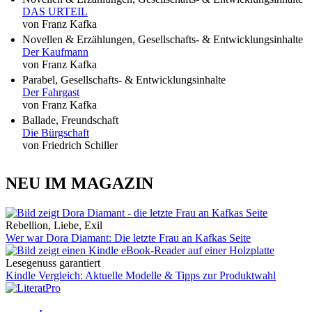
DAS URTEIL
von Franz Kafka
Novellen & Erzählungen, Gesellschafts- & Entwicklungsinhalte
Der Kaufmann
von Franz Kafka
Parabel, Gesellschafts- & Entwicklungsinhalte
Der Fahrgast
von Franz Kafka
Ballade, Freundschaft
Die Bürgschaft
von Friedrich Schiller
NEU IM MAGAZIN
Rebellion, Liebe, Exil
Wer war Dora Diamant: Die letzte Frau an Kafkas Seite
Lesegenuss garantiert
Kindle Vergleich: Aktuelle Modelle & Tipps zur Produktwahl