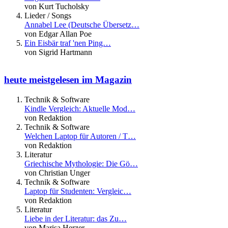
von Kurt Tucholsky
Lieder / Songs
Annabel Lee (Deutsche Übersetz…
von Edgar Allan Poe
Ein Eisbär traf 'nen Ping…
von Sigrid Hartmann
heute meistgelesen im Magazin
Technik & Software
Kindle Vergleich: Aktuelle Mod…
von Redaktion
Technik & Software
Welchen Laptop für Autoren / T…
von Redaktion
Literatur
Griechische Mythologie: Die Gö…
von Christian Unger
Technik & Software
Laptop für Studenten: Vergleic…
von Redaktion
Literatur
Liebe in der Literatur: das Zu…
von Marisa Herzer