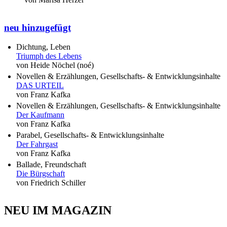
neu hinzugefügt
Dichtung, Leben
Triumph des Lebens
von Heide Nöchel (noé)
Novellen & Erzählungen, Gesellschafts- & Entwicklungsinhalte
DAS URTEIL
von Franz Kafka
Novellen & Erzählungen, Gesellschafts- & Entwicklungsinhalte
Der Kaufmann
von Franz Kafka
Parabel, Gesellschafts- & Entwicklungsinhalte
Der Fahrgast
von Franz Kafka
Ballade, Freundschaft
Die Bürgschaft
von Friedrich Schiller
NEU IM MAGAZIN