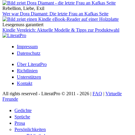
Rebellion, Liebe, Exil
Wer war Dora Diamant: Die letzte Frau an Kafkas Seite
Lesegenuss garantiert
Kindle Vergleich: Aktuelle Modelle & Tipps zur Produktwahl
Impressum
Datenschutz
Über LiteratPro
Richtlinien
Unterstützen
Kontakt
All rights reserved - LiteratPro © 2011 - 2026 |
FAQ
|
Virtuelle
Freunde
Gedichte
Sprüche
Prosa
Persönlichkeiten