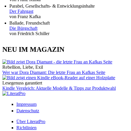
Parabel, Gesellschafts- & Entwicklungsinhalte
Der Fahrgast
von Franz Kafka
Ballade, Freundschaft
Die Bürgschaft
von Friedrich Schiller
NEU IM MAGAZIN
Rebellion, Liebe, Exil
Wer war Dora Diamant: Die letzte Frau an Kafkas Seite
Lesegenuss garantiert
Kindle Vergleich: Aktuelle Modelle & Tipps zur Produktwahl
Impressum
Datenschutz
Über LiteratPro
Richtlinien