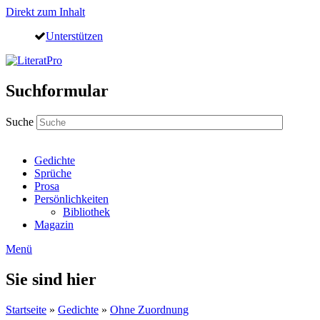
Direkt zum Inhalt
Unterstützen
Suchformular
Suche
Gedichte
Sprüche
Prosa
Persönlichkeiten
Bibliothek
Magazin
Menü
Sie sind hier
Startseite
»
Gedichte
»
Ohne Zuordnung