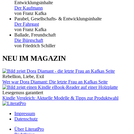
Entwicklungsinhalte
Der Kaufmann
von Franz Kafka
Parabel, Gesellschafts- & Entwicklungsinhalte
Der Fahrgast
von Franz Kafka
Ballade, Freundschaft
Die Bürgschaft
von Friedrich Schiller
NEU IM MAGAZIN
Rebellion, Liebe, Exil
Wer war Dora Diamant: Die letzte Frau an Kafkas Seite
Lesegenuss garantiert
Kindle Vergleich: Aktuelle Modelle & Tipps zur Produktwahl
Impressum
Datenschutz
Über LiteratPro