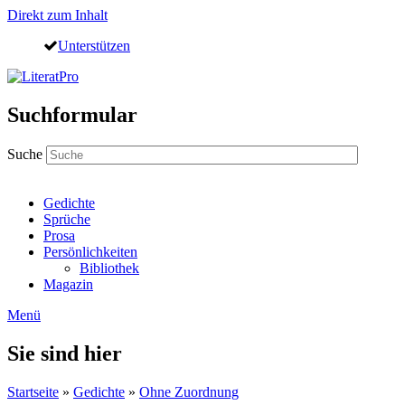
Direkt zum Inhalt
Unterstützen
Suchformular
Suche
Gedichte
Sprüche
Prosa
Persönlichkeiten
Bibliothek
Magazin
Menü
Sie sind hier
Startseite
»
Gedichte
»
Ohne Zuordnung