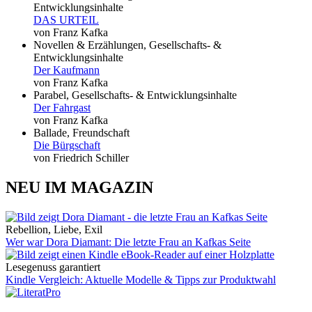
Entwicklungsinhalte
DAS URTEIL
von Franz Kafka
Novellen & Erzählungen, Gesellschafts- &
Entwicklungsinhalte
Der Kaufmann
von Franz Kafka
Parabel, Gesellschafts- & Entwicklungsinhalte
Der Fahrgast
von Franz Kafka
Ballade, Freundschaft
Die Bürgschaft
von Friedrich Schiller
NEU IM MAGAZIN
Rebellion, Liebe, Exil
Wer war Dora Diamant: Die letzte Frau an Kafkas Seite
Lesegenuss garantiert
Kindle Vergleich: Aktuelle Modelle & Tipps zur Produktwahl