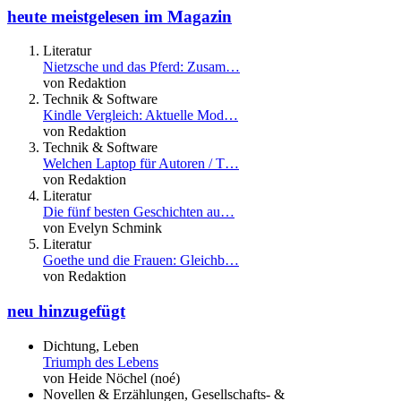
heute meistgelesen im Magazin
Literatur
Nietzsche und das Pferd: Zusam…
von Redaktion
Technik & Software
Kindle Vergleich: Aktuelle Mod…
von Redaktion
Technik & Software
Welchen Laptop für Autoren / T…
von Redaktion
Literatur
Die fünf besten Geschichten au…
von Evelyn Schmink
Literatur
Goethe und die Frauen: Gleichb…
von Redaktion
neu hinzugefügt
Dichtung, Leben
Triumph des Lebens
von Heide Nöchel (noé)
Novellen & Erzählungen, Gesellschafts- &