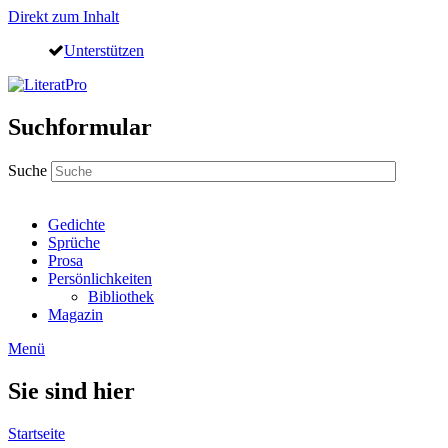
Direkt zum Inhalt
Unterstützen
Suchformular
Suche
Gedichte
Sprüche
Prosa
Persönlichkeiten
Bibliothek
Magazin
Menü
Sie sind hier
Startseite