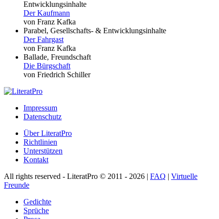
Entwicklungsinhalte
Der Kaufmann
von Franz Kafka
Parabel, Gesellschafts- & Entwicklungsinhalte
Der Fahrgast
von Franz Kafka
Ballade, Freundschaft
Die Bürgschaft
von Friedrich Schiller
Impressum
Datenschutz
Über LiteratPro
Richtlinien
Unterstützen
Kontakt
All rights reserved - LiteratPro © 2011 - 2026 |
FAQ
|
Virtuelle
Freunde
Gedichte
Sprüche