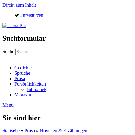
Direkt zum Inhalt
Unterstützen
Suchformular
Suche
Gedichte
Sprüche
Prosa
Persönlichkeiten
Bibliothek
Magazin
Menü
Sie sind hier
Startseite
»
Prosa
»
Novellen & Erzählungen