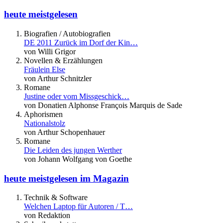
heute meistgelesen
Biografien / Autobiografien
DE 2011 Zurück im Dorf der Kin…
von Willi Grigor
Novellen & Erzählungen
Fräulein Else
von Arthur Schnitzler
Romane
Justine oder vom Missgeschick…
von Donatien Alphonse François Marquis de Sade
Aphorismen
Nationalstolz
von Arthur Schopenhauer
Romane
Die Leiden des jungen Werther
von Johann Wolfgang von Goethe
heute meistgelesen im Magazin
Technik & Software
Welchen Laptop für Autoren / T…
von Redaktion