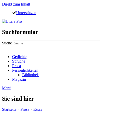
Direkt zum Inhalt
Unterstützen
Suchformular
Suche
Gedichte
Sprüche
Prosa
Persönlichkeiten
Bibliothek
Magazin
Menü
Sie sind hier
Startseite
»
Prosa
»
Essay