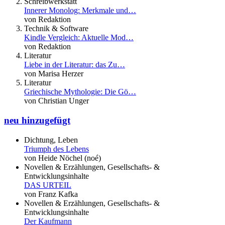
Schreibwerkstatt
Innerer Monolog: Merkmale und…
von Redaktion
Technik & Software
Kindle Vergleich: Aktuelle Mod…
von Redaktion
Literatur
Liebe in der Literatur: das Zu…
von Marisa Herzer
Literatur
Griechische Mythologie: Die Gö…
von Christian Unger
neu hinzugefügt
Dichtung, Leben
Triumph des Lebens
von Heide Nöchel (noé)
Novellen & Erzählungen, Gesellschafts- &
Entwicklungsinhalte
DAS URTEIL
von Franz Kafka
Novellen & Erzählungen, Gesellschafts- &
Entwicklungsinhalte
Der Kaufmann