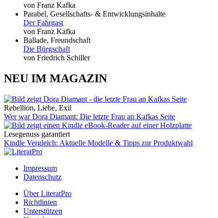
von Franz Kafka
Parabel, Gesellschafts- & Entwicklungsinhalte
Der Fahrgast
von Franz Kafka
Ballade, Freundschaft
Die Bürgschaft
von Friedrich Schiller
NEU IM MAGAZIN
Rebellion, Liebe, Exil
Wer war Dora Diamant: Die letzte Frau an Kafkas Seite
Lesegenuss garantiert
Kindle Vergleich: Aktuelle Modelle & Tipps zur Produktwahl
Impressum
Datenschutz
Über LiteratPro
Richtlinien
Unterstützen