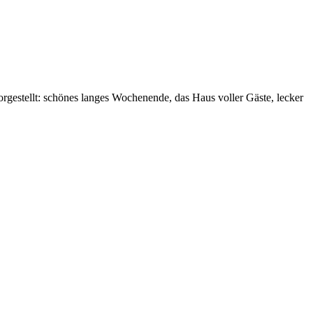
 vorgestellt: schönes langes Wochenende, das Haus voller Gäste, lecker