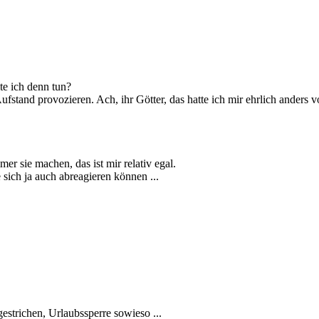
te ich denn tun?
Aufstand provozieren. Ach, ihr Götter, das hatte ich mir ehrlich anders
er sie machen, das ist mir relativ egal.
sich ja auch abreagieren können ...
estrichen, Urlaubssperre sowieso ...