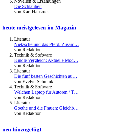
Novellen & Erzählungen
Die Schlauheit
von Karl Hausruck
heute meistgelesen im Magazin
Literatur
Nietzsche und das Pferd: Zusam…
von Redaktion
Technik & Software
Kindle Vergleich: Aktuelle Mod…
von Redaktion
Literatur
Die fünf besten Geschichten au…
von Evelyn Schmink
Technik & Software
Welchen Laptop für Autoren / T…
von Redaktion
Literatur
Goethe und die Frauen: Gleichb…
von Redaktion
neu hinzugefügt