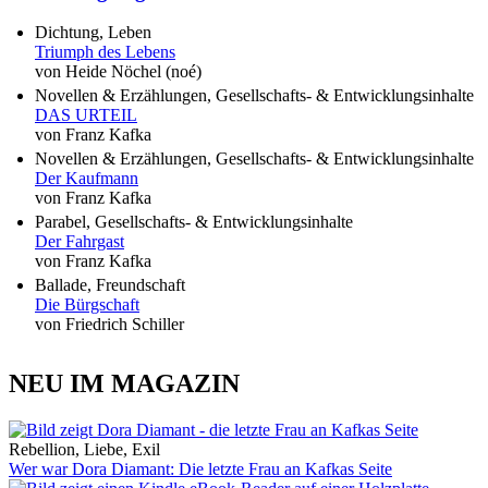
Dichtung, Leben
Triumph des Lebens
von Heide Nöchel (noé)
Novellen & Erzählungen, Gesellschafts- & Entwicklungsinhalte
DAS URTEIL
von Franz Kafka
Novellen & Erzählungen, Gesellschafts- & Entwicklungsinhalte
Der Kaufmann
von Franz Kafka
Parabel, Gesellschafts- & Entwicklungsinhalte
Der Fahrgast
von Franz Kafka
Ballade, Freundschaft
Die Bürgschaft
von Friedrich Schiller
NEU IM MAGAZIN
Rebellion, Liebe, Exil
Wer war Dora Diamant: Die letzte Frau an Kafkas Seite