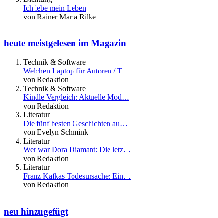
Ich lebe mein Leben
von Rainer Maria Rilke
heute meistgelesen im Magazin
Technik & Software
Welchen Laptop für Autoren / T…
von Redaktion
Technik & Software
Kindle Vergleich: Aktuelle Mod…
von Redaktion
Literatur
Die fünf besten Geschichten au…
von Evelyn Schmink
Literatur
Wer war Dora Diamant: Die letz…
von Redaktion
Literatur
Franz Kafkas Todesursache: Ein…
von Redaktion
neu hinzugefügt