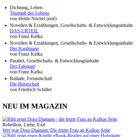
Dichtung, Leben
Triumph des Lebens
von Heide Nöchel (noé)
Novellen & Erzählungen, Gesellschafts- & Entwicklungsinhalte
DAS URTEIL
von Franz Kafka
Novellen & Erzählungen, Gesellschafts- & Entwicklungsinhalte
Der Kaufmann
von Franz Kafka
Parabel, Gesellschafts- & Entwicklungsinhalte
Der Fahrgast
von Franz Kafka
Ballade, Freundschaft
Die Bürgschaft
von Friedrich Schiller
NEU IM MAGAZIN
Rebellion, Liebe, Exil
Wer war Dora Diamant: Die letzte Frau an Kafkas Seite