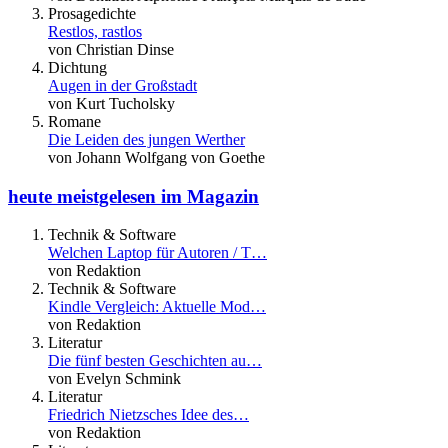
Prosagedichte
Restlos, rastlos
von Christian Dinse
Dichtung
Augen in der Großstadt
von Kurt Tucholsky
Romane
Die Leiden des jungen Werther
von Johann Wolfgang von Goethe
heute meistgelesen im Magazin
Technik & Software
Welchen Laptop für Autoren / T…
von Redaktion
Technik & Software
Kindle Vergleich: Aktuelle Mod…
von Redaktion
Literatur
Die fünf besten Geschichten au…
von Evelyn Schmink
Literatur
Friedrich Nietzsches Idee des…
von Redaktion