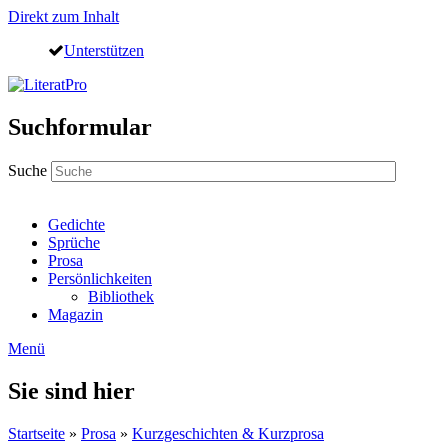
Direkt zum Inhalt
Unterstützen
Suchformular
Suche
Gedichte
Sprüche
Prosa
Persönlichkeiten
Bibliothek
Magazin
Menü
Sie sind hier
Startseite
»
Prosa
»
Kurzgeschichten & Kurzprosa