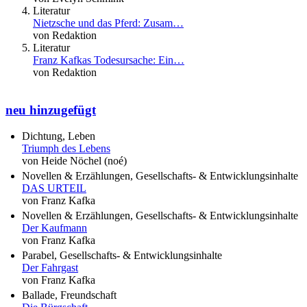
Literatur
Nietzsche und das Pferd: Zusam…
von Redaktion
Literatur
Franz Kafkas Todesursache: Ein…
von Redaktion
neu hinzugefügt
Dichtung, Leben
Triumph des Lebens
von Heide Nöchel (noé)
Novellen & Erzählungen, Gesellschafts- & Entwicklungsinhalte
DAS URTEIL
von Franz Kafka
Novellen & Erzählungen, Gesellschafts- & Entwicklungsinhalte
Der Kaufmann
von Franz Kafka
Parabel, Gesellschafts- & Entwicklungsinhalte
Der Fahrgast
von Franz Kafka
Ballade, Freundschaft