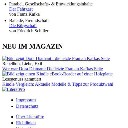
Parabel, Gesellschafts- & Entwicklungsinhalte
Der Fahrgast
von Franz Kafka
Ballade, Freundschaft
Die Bürgschaft
von Friedrich Schiller
NEU IM MAGAZIN
Rebellion, Liebe, Exil
Wer war Dora Diamant: Die letzte Frau an Kafkas Seite
Lesegenuss garantiert
Kindle Vergleich: Aktuelle Modelle & Tipps zur Produktwahl
Impressum
Datenschutz
Über LiteratPro
Richtlinien