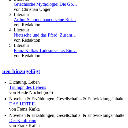
Griechische Mythologie: Die Gö…
von Christian Unger
Literatur
Arthur Schopenhauer: seine Rol…
von Redaktion
Literatur
Nietzsche und das Pferd: Zusam…
von Redaktion
Literatur
Franz Kafkas Todesursache: Ein…
von Redaktion
neu hinzugefügt
Dichtung, Leben
Triumph des Lebens
von Heide Nöchel (noé)
Novellen & Erzählungen, Gesellschafts- & Entwicklungsinhalte
DAS URTEIL
von Franz Kafka
Novellen & Erzählungen, Gesellschafts- & Entwicklungsinhalte
Der Kaufmann
von Franz Kafka