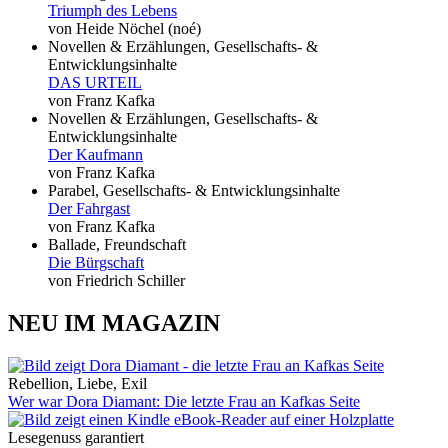
Triumph des Lebens
von Heide Nöchel (noé)
Novellen & Erzählungen, Gesellschafts- &
Entwicklungsinhalte
DAS URTEIL
von Franz Kafka
Novellen & Erzählungen, Gesellschafts- &
Entwicklungsinhalte
Der Kaufmann
von Franz Kafka
Parabel, Gesellschafts- & Entwicklungsinhalte
Der Fahrgast
von Franz Kafka
Ballade, Freundschaft
Die Bürgschaft
von Friedrich Schiller
NEU IM MAGAZIN
Rebellion, Liebe, Exil
Wer war Dora Diamant: Die letzte Frau an Kafkas Seite
Lesegenuss garantiert