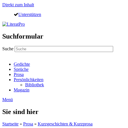
Direkt zum Inhalt
Unterstützen
Suchformular
Suche
Gedichte
Sprüche
Prosa
Persönlichkeiten
Bibliothek
Magazin
Menü
Sie sind hier
Startseite
»
Prosa
»
Kurzgeschichten & Kurzprosa