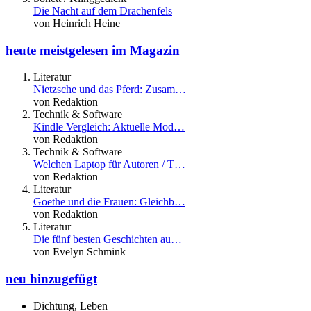
Die Nacht auf dem Drachenfels
von Heinrich Heine
heute meistgelesen im Magazin
Literatur
Nietzsche und das Pferd: Zusam…
von Redaktion
Technik & Software
Kindle Vergleich: Aktuelle Mod…
von Redaktion
Technik & Software
Welchen Laptop für Autoren / T…
von Redaktion
Literatur
Goethe und die Frauen: Gleichb…
von Redaktion
Literatur
Die fünf besten Geschichten au…
von Evelyn Schmink
neu hinzugefügt
Dichtung, Leben