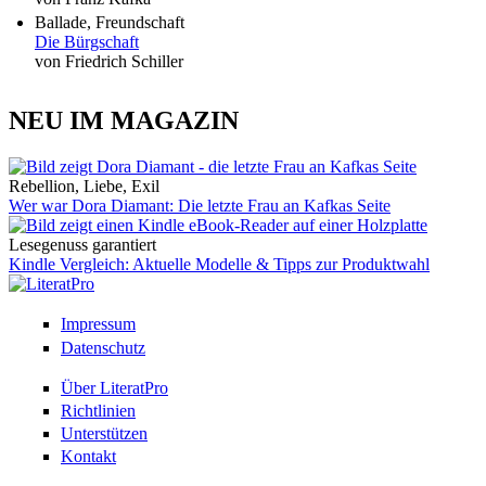
Ballade, Freundschaft
Die Bürgschaft
von Friedrich Schiller
NEU IM MAGAZIN
Rebellion, Liebe, Exil
Wer war Dora Diamant: Die letzte Frau an Kafkas Seite
Lesegenuss garantiert
Kindle Vergleich: Aktuelle Modelle & Tipps zur Produktwahl
Impressum
Datenschutz
Über LiteratPro
Richtlinien
Unterstützen
Kontakt