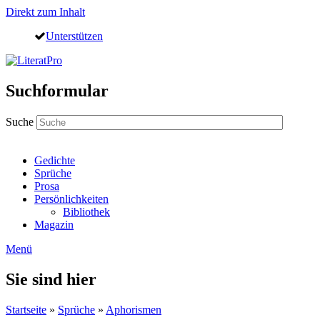
Direkt zum Inhalt
Unterstützen
Suchformular
Suche
Gedichte
Sprüche
Prosa
Persönlichkeiten
Bibliothek
Magazin
Menü
Sie sind hier
Startseite
»
Sprüche
»
Aphorismen