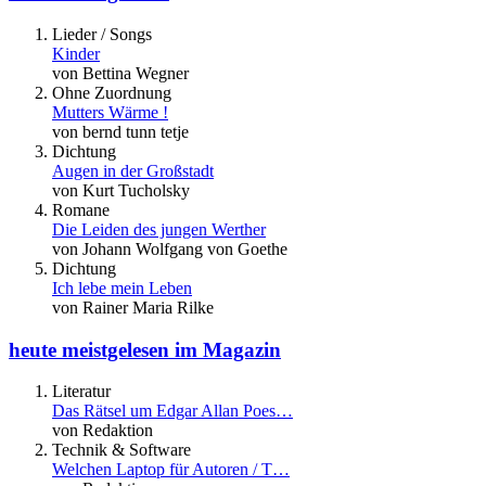
Lieder / Songs
Kinder
von Bettina Wegner
Ohne Zuordnung
Mutters Wärme !
von bernd tunn tetje
Dichtung
Augen in der Großstadt
von Kurt Tucholsky
Romane
Die Leiden des jungen Werther
von Johann Wolfgang von Goethe
Dichtung
Ich lebe mein Leben
von Rainer Maria Rilke
heute meistgelesen im Magazin
Literatur
Das Rätsel um Edgar Allan Poes…
von Redaktion
Technik & Software
Welchen Laptop für Autoren / T…