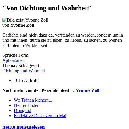
"Von Dichtung und Wahrheit"
von
Yvonne Zoll
Gedichte sind nicht dazu da, verstanden zu werden, sondern um in
und mit ihnen, durch sie zu leben, zu lieben, zu lachen, zu weinen -
zu fühlen in Wirklichkeit.
Sprüche Form:
Aphorismen
Thema / Schlagwort:
Dichtung und Wahrheit
1915 Aufrufe
Noch mehr von der Persönlichkeit →
Yvonne Zoll
Wo Tränen kichern...
Neu-er-finden
Dringend
Kollektive Distanzen im Mai
heute meistgelesen