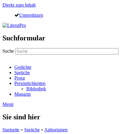
Direkt zum Inhalt
Unterstützen
Suchformular
Suche
Gedichte
Sprüche
Prosa
Persönlichkeiten
Bibliothek
Magazin
Menü
Sie sind hier
Startseite
»
Sprüche
»
Aphorismen