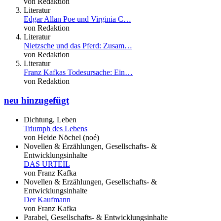
von Redaktion
Literatur
Edgar Allan Poe und Virginia C…
von Redaktion
Literatur
Nietzsche und das Pferd: Zusam…
von Redaktion
Literatur
Franz Kafkas Todesursache: Ein…
von Redaktion
neu hinzugefügt
Dichtung, Leben
Triumph des Lebens
von Heide Nöchel (noé)
Novellen & Erzählungen, Gesellschafts- &
Entwicklungsinhalte
DAS URTEIL
von Franz Kafka
Novellen & Erzählungen, Gesellschafts- &
Entwicklungsinhalte
Der Kaufmann
von Franz Kafka
Parabel, Gesellschafts- & Entwicklungsinhalte