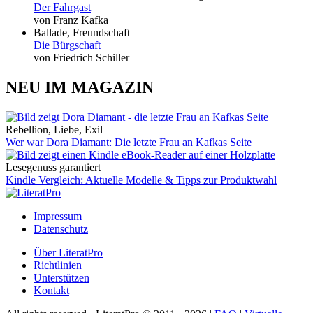
Der Fahrgast
von Franz Kafka
Ballade, Freundschaft
Die Bürgschaft
von Friedrich Schiller
NEU IM MAGAZIN
Rebellion, Liebe, Exil
Wer war Dora Diamant: Die letzte Frau an Kafkas Seite
Lesegenuss garantiert
Kindle Vergleich: Aktuelle Modelle & Tipps zur Produktwahl
Impressum
Datenschutz
Über LiteratPro
Richtlinien
Unterstützen
Kontakt