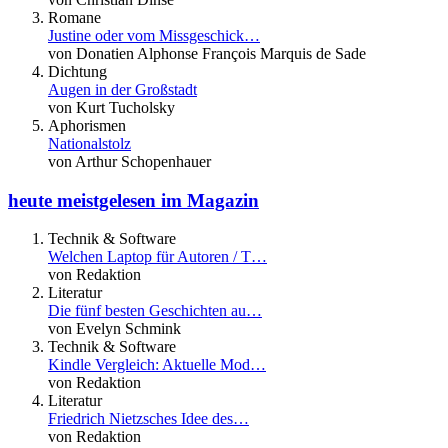
Romane
Justine oder vom Missgeschick…
von Donatien Alphonse François Marquis de Sade
Dichtung
Augen in der Großstadt
von Kurt Tucholsky
Aphorismen
Nationalstolz
von Arthur Schopenhauer
heute meistgelesen im Magazin
Technik & Software
Welchen Laptop für Autoren / T…
von Redaktion
Literatur
Die fünf besten Geschichten au…
von Evelyn Schmink
Technik & Software
Kindle Vergleich: Aktuelle Mod…
von Redaktion
Literatur
Friedrich Nietzsches Idee des…
von Redaktion