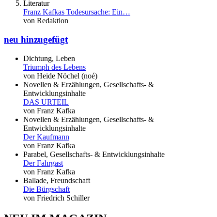
Literatur
Franz Kafkas Todesursache: Ein…
von Redaktion
neu hinzugefügt
Dichtung, Leben
Triumph des Lebens
von Heide Nöchel (noé)
Novellen & Erzählungen, Gesellschafts- &
Entwicklungsinhalte
DAS URTEIL
von Franz Kafka
Novellen & Erzählungen, Gesellschafts- &
Entwicklungsinhalte
Der Kaufmann
von Franz Kafka
Parabel, Gesellschafts- & Entwicklungsinhalte
Der Fahrgast
von Franz Kafka
Ballade, Freundschaft
Die Bürgschaft
von Friedrich Schiller