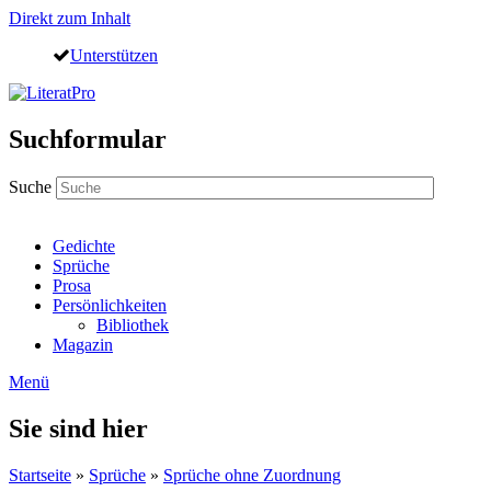
Direkt zum Inhalt
Unterstützen
Suchformular
Suche
Gedichte
Sprüche
Prosa
Persönlichkeiten
Bibliothek
Magazin
Menü
Sie sind hier
Startseite
»
Sprüche
»
Sprüche ohne Zuordnung