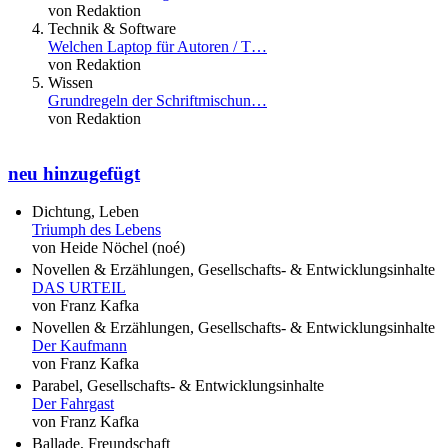
von Redaktion
Technik & Software
Welchen Laptop für Autoren / T…
von Redaktion
Wissen
Grundregeln der Schriftmischun…
von Redaktion
neu hinzugefügt
Dichtung, Leben
Triumph des Lebens
von Heide Nöchel (noé)
Novellen & Erzählungen, Gesellschafts- & Entwicklungsinhalte
DAS URTEIL
von Franz Kafka
Novellen & Erzählungen, Gesellschafts- & Entwicklungsinhalte
Der Kaufmann
von Franz Kafka
Parabel, Gesellschafts- & Entwicklungsinhalte
Der Fahrgast
von Franz Kafka
Ballade, Freundschaft