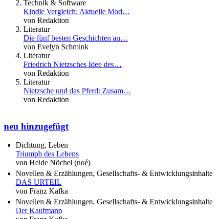
Technik & Software
Kindle Vergleich: Aktuelle Mod…
von Redaktion
Literatur
Die fünf besten Geschichten au…
von Evelyn Schmink
Literatur
Friedrich Nietzsches Idee des…
von Redaktion
Literatur
Nietzsche und das Pferd: Zusam…
von Redaktion
neu hinzugefügt
Dichtung, Leben
Triumph des Lebens
von Heide Nöchel (noé)
Novellen & Erzählungen, Gesellschafts- & Entwicklungsinhalte
DAS URTEIL
von Franz Kafka
Novellen & Erzählungen, Gesellschafts- & Entwicklungsinhalte
Der Kaufmann